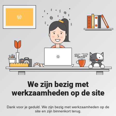
We zijn bezig met
werkzaamheden op de site
Dank voor je geduld. We zijn bezig met werkzaamheden op de
site en zijn binnenkort terug.