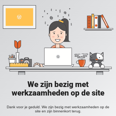
We zijn bezig met
werkzaamheden op de site
Dank voor je geduld. We zijn bezig met werkzaamheden op de
site en zijn binnenkort terug.