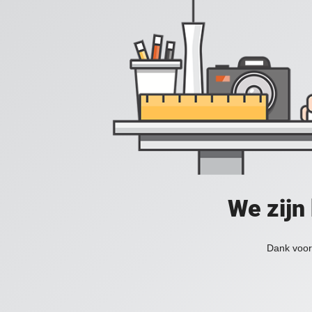
We zijn
Dank voor 