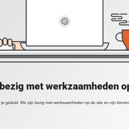
 bezig met werkzaamheden op
je geduld. We zijn bezig met werkzaamheden op de site en zijn binnen