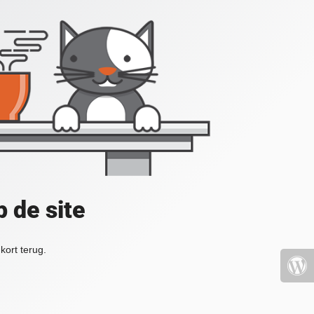
 de site
kort terug.